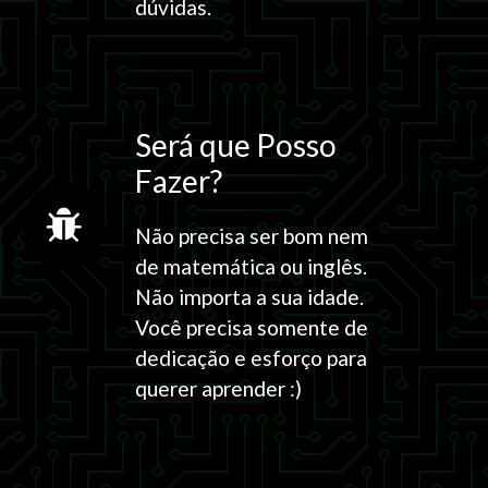
dúvidas.
Será que Posso
Fazer?
Não precisa ser bom nem
de matemática ou inglês.
Não importa a sua idade.
Você precisa somente de
dedicação e esforço para
querer aprender :)