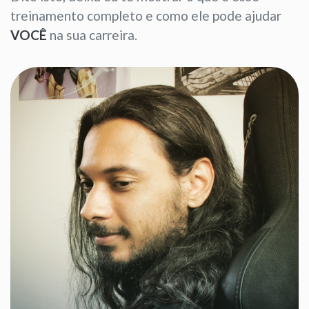
treinamento completo e como ele pode ajudar
VOCÊ
na sua carreira.