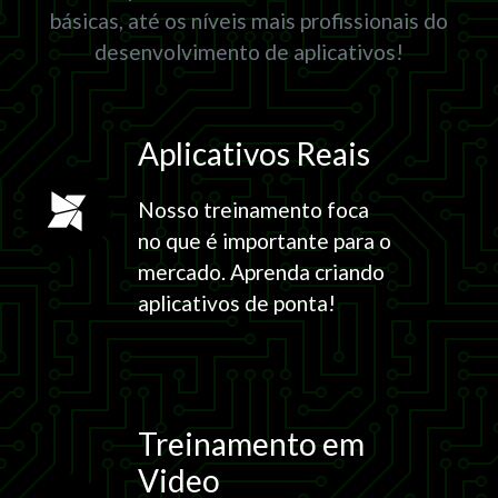
básicas, até os níveis mais profissionais do
desenvolvimento de aplicativos!
Aplicativos Reais
Nosso treinamento foca
no que é importante para o
mercado. Aprenda criando
aplicativos de ponta!
Treinamento em
Video