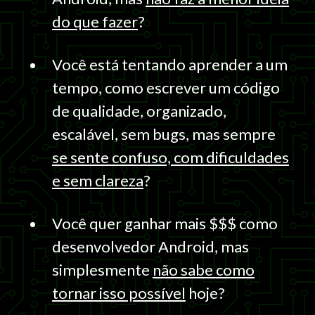
do que fazer
?
Você está tentando aprender a um
tempo, como escrever um código
de qualidade, organizado,
escalável, sem bugs, mas sempre
se sente confuso, com dificuldades
e sem clareza
?
Você quer ganhar mais $$$ como
desenvolvedor Android, mas
simplesmente
não sabe como
tornar isso possível
hoje?