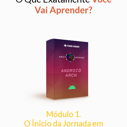
Vai Aprender?
Módulo 1.
O Ínicio da Jornada em