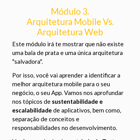
Módulo 3.
Arquitetura Mobile Vs.
Arquitetura Web
Este módulo irá te mostrar que não existe
uma bala de prata e uma única arquitetura
"salvadora".
Por isso, você vai aprender a identificar a
melhor arquitetura mobile para o seu
negócio, o seu App. Vamos nos aprofundar
nos tópicos de
sustentabilidade e
escalabilidade
de aplicativos, bem como,
separação de conceitos e
responsabilidades no desenvolvimento.