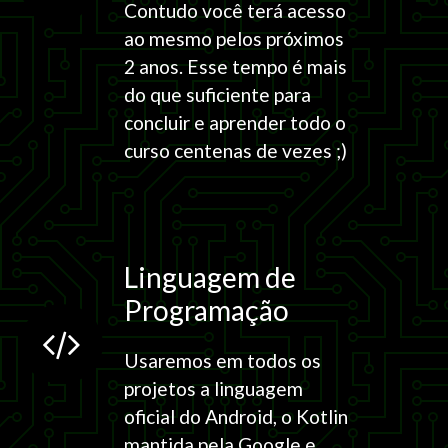
Contudo você terá acesso
ao mesmo pelos próximos
2 anos. Esse tempo é mais
do que suficiente para
concluir e aprender todo o
curso centenas de vezes ;)
Linguagem de
Programação
Usaremos em todos os
projetos a linguagem
oficial do Android, o Kotlin
mantida pela Google e