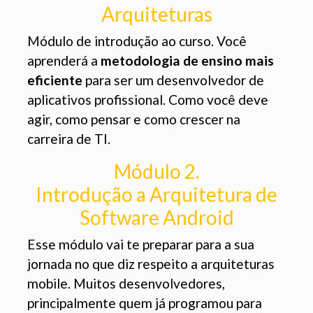
Arquiteturas
Módulo de introdução ao curso. Você
aprenderá a
metodologia de ensino mais
eficiente
para ser um desenvolvedor de
aplicativos profissional. Como você deve
agir, como pensar e como crescer na
carreira de TI.
Módulo 2.
Introdução a Arquitetura de
Software Android
Esse módulo vai te preparar para a sua
jornada no que diz respeito a arquiteturas
mobile. Muitos desenvolvedores,
principalmente quem já programou para