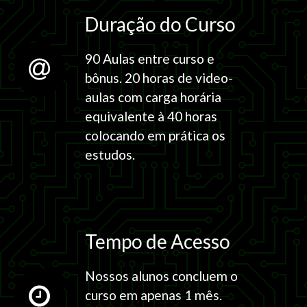
Duração do Curso
90 Aulas entre curso e
bônus. 20 horas de video-
aulas com carga horária
equivalente à 40 horas
colocando em prática os
estudos.
Tempo de Acesso
Nossos alunos concluem o
curso em apenas 1 mês.