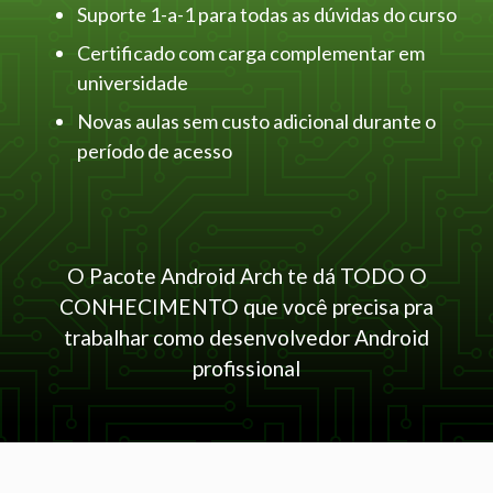
Suporte 1-a-1 para todas as dúvidas do curso
Certificado com carga complementar em
universidade
Novas aulas sem custo adicional durante o
período de acesso
O Pacote Android Arch te dá TODO O
CONHECIMENTO que você precisa pra
trabalhar como desenvolvedor Android
profissional