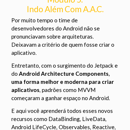
Indo Além Com A.A.C.
Por muito tempo o time de
desenvolvedores do Android não se
pronunciavam sobre arquiteturas.
Deixavam a critério de quem fosse criar o
aplicativo.
Entretanto, com o surgimento do Jetpack e
do
Android Architecture Components,
uma forma melhor e moderna para criar
aplicativos
, padrões como MVVM
começaram a ganhar espaço no Android.
E aqui você aprenderá todos esses novos
recursos como DataBinding, LiveData,
Android LifeCycle, Observables, Reactive,