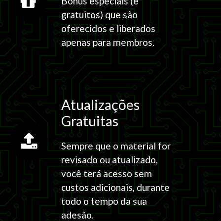
Bônus especiais (e
gratuitos) que são
oferecidos e liberados
apenas para membros.
Atualizações
Gratuitas
Sempre que o material for
revisado ou atualizado,
você terá acesso sem
custos adicionais, durante
todo o tempo da sua
adesão.