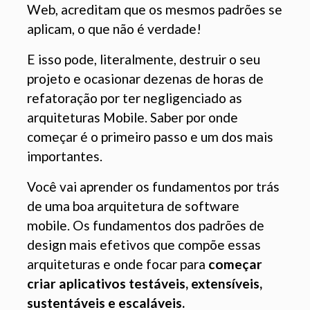
Web, acreditam que os mesmos padrões se
aplicam, o que não é verdade!
E isso pode, literalmente, destruir o seu
projeto e ocasionar dezenas de horas de
refatoração por ter negligenciado as
arquiteturas Mobile. Saber por onde
começar é o primeiro passo e um dos mais
importantes.
Você vai aprender os fundamentos por trás
de uma boa arquitetura de software
mobile. Os fundamentos dos padrões de
design mais efetivos que compõe essas
arquiteturas e onde focar para
começar
criar aplicativos testáveis, extensíveis,
sustentáveis e escaláveis.