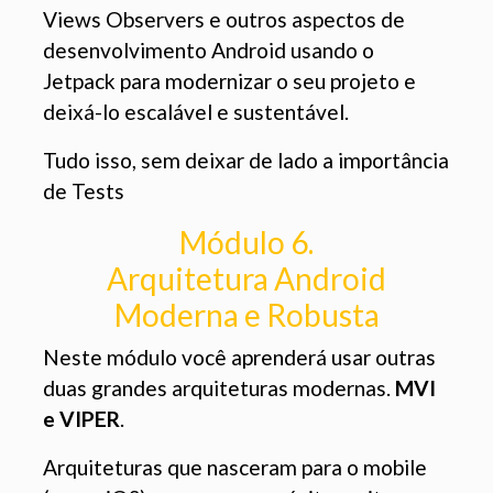
Views Observers e outros aspectos de
desenvolvimento Android usando o
Jetpack para modernizar o seu projeto e
deixá-lo escalável e sustentável.
Tudo isso, sem deixar de lado a importância
de Tests
Módulo 6.
Arquitetura Android
Moderna e Robusta
Neste módulo você aprenderá usar outras
duas grandes arquiteturas modernas.
MVI
e VIPER
.
Arquiteturas que nasceram para o mobile