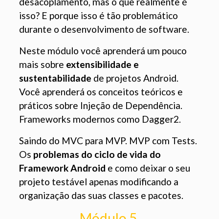
desacoplamento, mas o que realmente é
isso? E porque isso é tão problemático
durante o desenvolvimento de software.
Neste módulo você aprenderá um pouco
mais sobre
extensibilidade e
sustentabilidade
de projetos Android.
Você aprenderá os conceitos teóricos e
práticos sobre Injeção de Dependência.
Frameworks modernos como Dagger2.
Saindo do MVC para MVP. MVP com Tests.
Os
problemas do ciclo de vida do
Framework Android
e como deixar o seu
projeto testável apenas modificando a
organização das suas classes e pacotes.
Módulo 5.