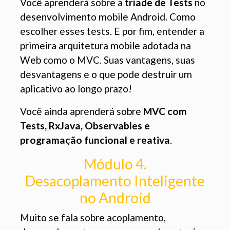
Você aprenderá sobre a
tríade de Tests
no
desenvolvimento mobile Android. Como
escolher esses tests. E por fim, entender a
primeira arquitetura mobile adotada na
Web como o MVC. Suas vantagens, suas
desvantagens e o que pode destruir um
aplicativo ao longo prazo!
Você ainda aprenderá sobre
MVC com
Tests, RxJava, Observables e
programação funcional e reativa
.
Módulo 4.
Desacoplamento Inteligente
no Android
Muito se fala sobre acoplamento,