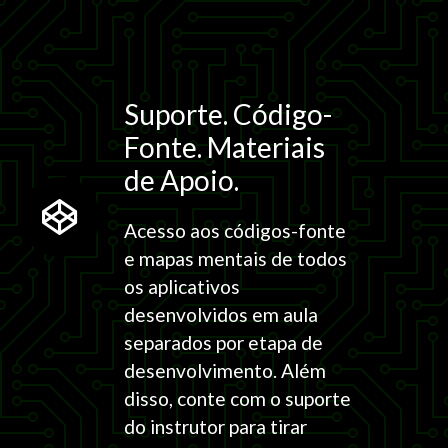
Suporte. Código-
Fonte. Materiais
de Apoio.
Acesso aos códigos-fonte
e mapas mentais de todos
os aplicativos
desenvolvidos em aula
separados por etapa de
desenvolvimento. Além
disso, conte com o suporte
do instrutor para tirar