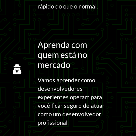
rápido do que o normal.
Aprenda com
quem está no
mercado
Vamos aprender como
desenvolvedores
experientes operam para
você ficar seguro de atuar
como um desenvolvedor
profissional.