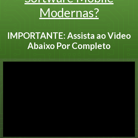
Modernas?
IMPORTANTE: Assista ao Video
Abaixo Por Completo