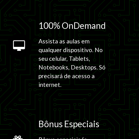
100% OnDemand
Assista as aulas em
qualquer dispositivo. No
seu celular, Tablets,
Notebooks, Desktops. Só
precisará de acesso a
internet.
Bônus Especiais