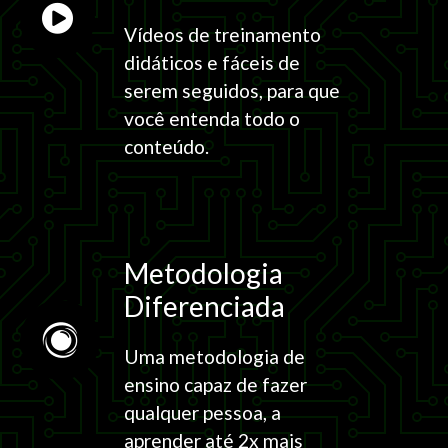
Vídeos de treinamento
didáticos e fáceis de
serem seguidos, para que
você entenda todo o
conteúdo.
Metodologia
Diferenciada
Uma metodologia de
ensino capaz de fazer
qualquer pessoa, a
aprender até 2x mais