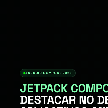
ANDROID COMPOSE 2026
JETPACK COMP
DESTACAR NO D