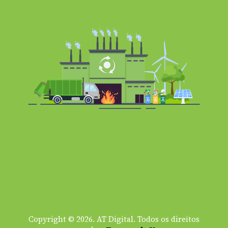
Copyright © 2026. AT Digital. Todos os direitos