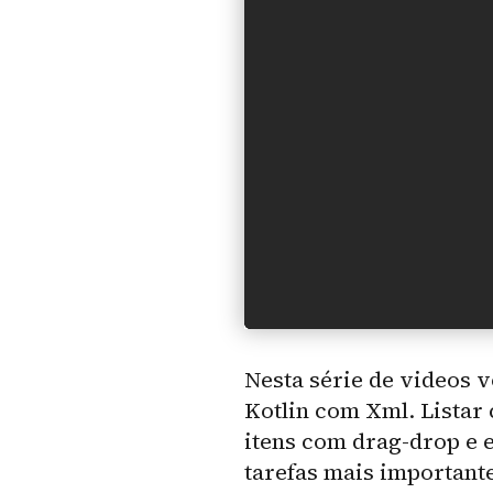
Nesta série de videos 
Kotlin com Xml. Listar 
itens com drag-drop e 
tarefas mais importante