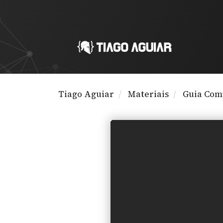
Tiago Aguiar
Materiais
Guia Com